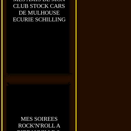
CLUB STOCK CARS
DE MULHOUSE
ECURIE SCHILLING
MES SOIREES
ROCK'N'ROLL A