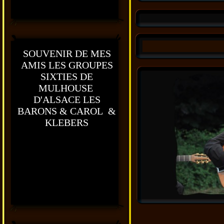
SOUVENIR DE MES
AMIS LES GROUPES
SIXTIES DE
MULHOUSE
D'ALSACE LES
BARONS & CAROL &
KLEBERS