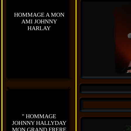
HOMMAGE A MON
AMI JOHNNY
HARLAY
" HOMMAGE
JOHNNY HALLYDAY
MON GRAND FRERE