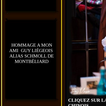
HOMMAGE A MON
AMI GUY LIÉGEOIS
ALIAS SCHMOLL DE
MONTBÉLIARD
CLIQUEZ SUR L
CHINOIS