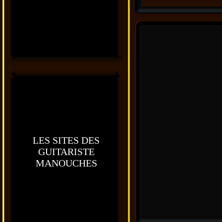
LES SITES DES
GUITARISTE
MANOUCHES