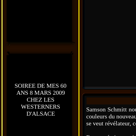
SOIREE DE MES 60
ANS 8 MARS 2009
CHEZ LES
WESTERNERS
Samson Schmitt nous
D'ALSACE
couleurs du nouveau
se veut révélateur, 