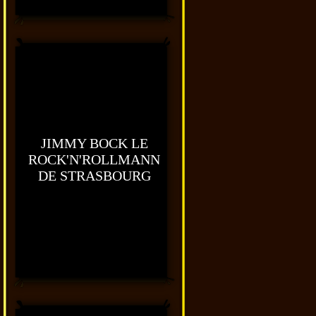
JIMMY BOCK LE
ROCK'N'ROLLMANN
DE STRASBOURG