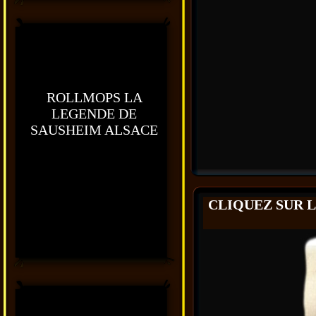
ROLLMOPS LA
LEGENDE DE
SAUSHEIM ALSACE
CLIQUEZ SUR L