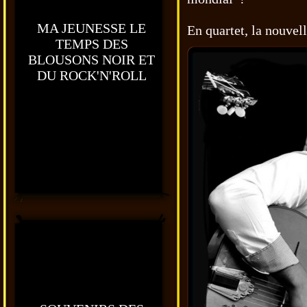
MA JEUNESSE LE
En quartet, la nouvell
TEMPS DES
BLOUSONS NOIR ET
DU ROCK'N'ROLL