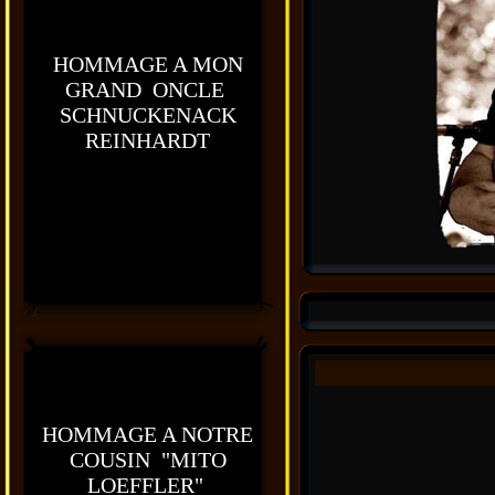
HOMMAGE A MON
GRAND ONCLE
SCHNUCKENACK
REINHARDT
HOMMAGE A NOTRE
COUSIN "MITO
LOEFFLER"