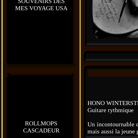
SOUVENIRS DES
MES VOYAGE USA
HONO WINTERST
Guitare rythmique
ROLLMOPS
Un incontournable d
CASCADEUR
mais aussi la jeune