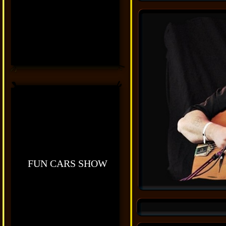
FUN CARS SHOW