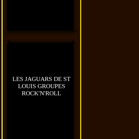
LES JAGUARS DE ST
LOUIS GROUPES
ROCK'N'ROLL