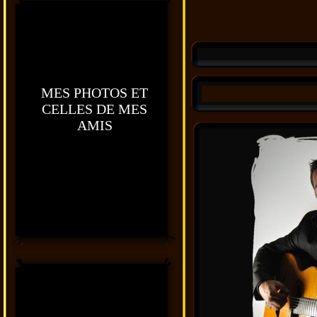
MES PHOTOS ET
CELLES DE MES
AMIS