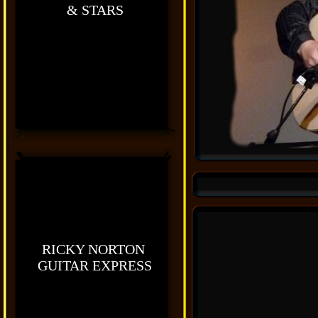
& STARS
RICKY NORTON
GUITAR EXPRESS