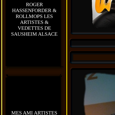
ROGER
HASSENFORDER &
ROLLMOPS LES
ARTISTES &
VEDETTES DE
SAUSHEIM ALSACE
MES AMI ARTISTES