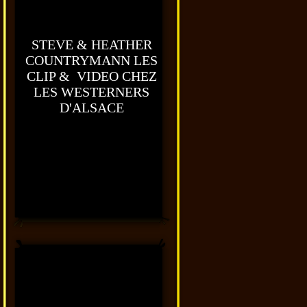
STEVE & HEATHER
COUNTRYMANN LES
CLIP & VIDEO CHEZ
LES WESTERNERS
D'ALSACE