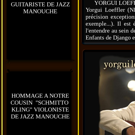
YORGUI LOEF
GUITARISTE DE JAZZ
Yorgui Loeffler (N
MANOUCHE
précision exception
exemple...). Il es
l'entendre au sein 
Enfants de Django e
HOMMAGE A NOTRE
COUSIN "SCHMITTO
KLING" VIOLONISTE
DE JAZZ MANOUCHE