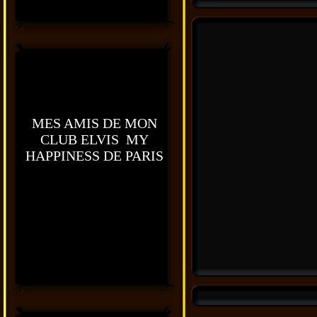
MES AMIS DE MON
CLUB ELVIS MY
HAPPINESS DE PARIS