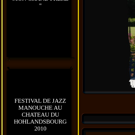
"
FESTIVAL DE JAZZ
MANOUCHE AU
CHATEAU DU
HOHLANDSBOURG
2010