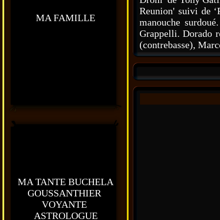
Reunion' suivi de ‘
MA FAMILLE
manouche surdoué. 
Grappelli. Dorado r
(contrebasse), Marc
MA TANTE BUCHELA
GOUSSANTHIER
VOYANTE
ASTROLOGUE