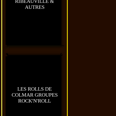
RIBEAUVILLE &
AUTRES
LES ROLLS DE
COLMAR GROUPES
ROCK'N'ROLL