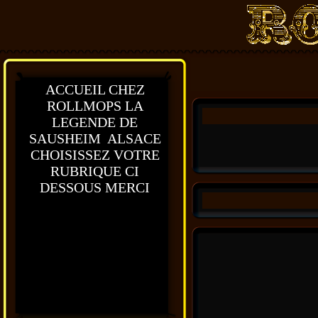
ACCUEIL CHEZ
ROLLMOPS LA
LEGENDE DE
SAUSHEIM ALSACE
CHOISISSEZ VOTRE
RUBRIQUE CI
DESSOUS MERCI