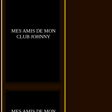
MES AMIS DE MON
CLUB JOHNNY
MES AMIS DE MON