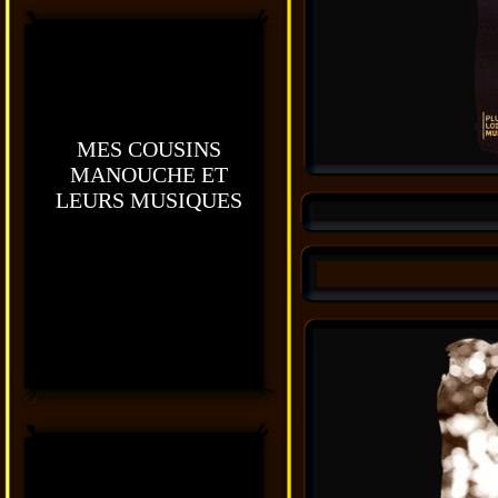
MES COUSINS
MANOUCHE ET
LEURS MUSIQUES