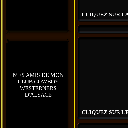
CLIQUEZ SUR L
MES AMIS DE MON
CLUB COWBOY
WESTERNERS
D'ALSACE
CLIQUEZ SUR L