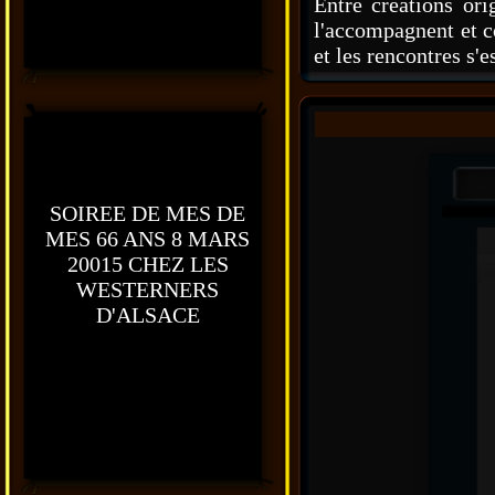
Entre créations ori
l'accompagnent et co
et les rencontres s'e
SOIREE DE MES DE
MES 66 ANS 8 MARS
20015 CHEZ LES
WESTERNERS
D'ALSACE