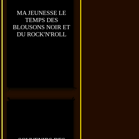
MA JEUNESSE LE
TEMPS DES
BLOUSONS NOIR ET
DU ROCK'N'ROLL