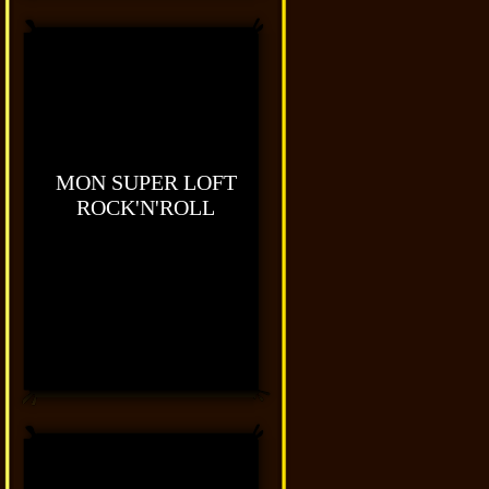
MON SUPER LOFT
ROCK'N'ROLL