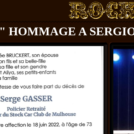
" HOMMAGE A SERGIO