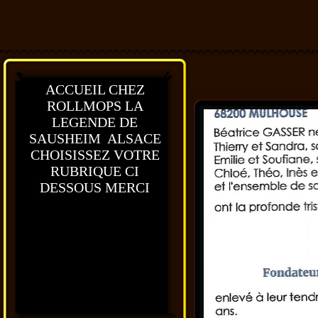
ACCUEIL CHEZ
ROLLMOPS LA
LEGENDE DE
SAUSHEIM ALSACE
CHOISISSEZ VOTRE
RUBRIQUE CI
DESSOUS MERCI