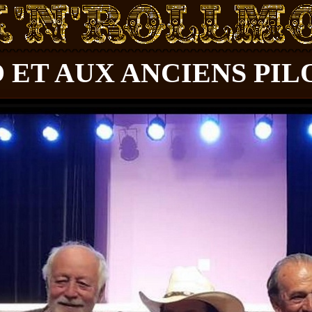
 ET AUX ANCIENS PIL