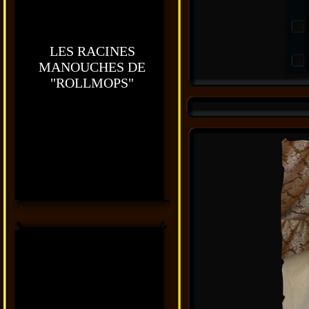
LES RACINES
MANOUCHES DE
"ROLLMOPS"