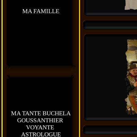
MA FAMILLE
MA TANTE BUCHELA
GOUSSANTHIER
VOYANTE
ASTROLOGUE