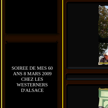
SOIREE DE MES 60
ANS 8 MARS 2009
CHEZ LES
WESTERNERS
D'ALSACE