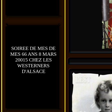
SOIREE DE MES DE
MES 66 ANS 8 MARS
20015 CHEZ LES
WESTERNERS
D'ALSACE