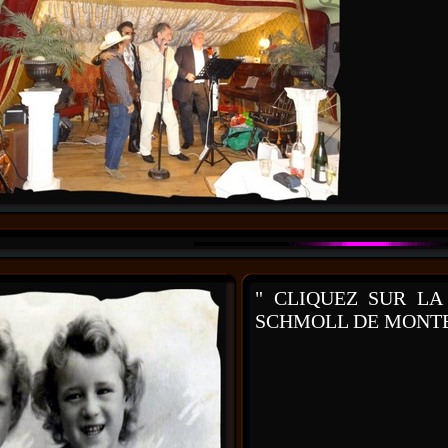
" CLIQUEZ SUR L
SCHMOLL DE MONTB