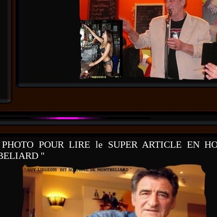
A PHOTO POUR LIRE le SUPER ARTICLE EN 
ELIARD "