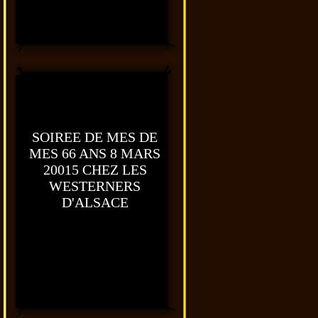
SOIREE DE MES DE
MES 66 ANS 8 MARS
20015 CHEZ LES
WESTERNERS
D'ALSACE