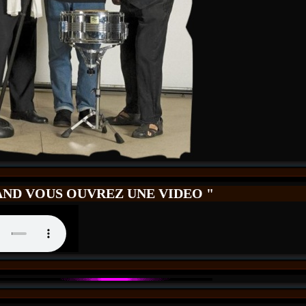
ND VOUS OUVREZ UNE VIDEO "