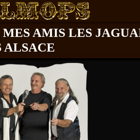
 MES AMIS LES JAGUA
S ALSACE