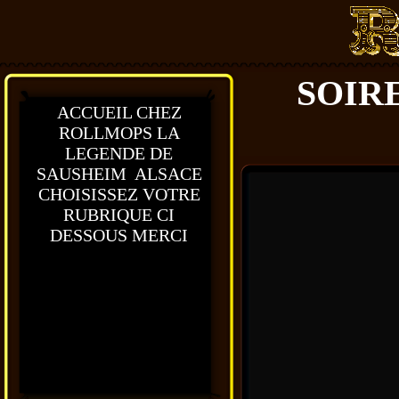
SOIR
ACCUEIL CHEZ
ROLLMOPS LA
LEGENDE DE
SAUSHEIM ALSACE
CHOISISSEZ VOTRE
RUBRIQUE CI
DESSOUS MERCI