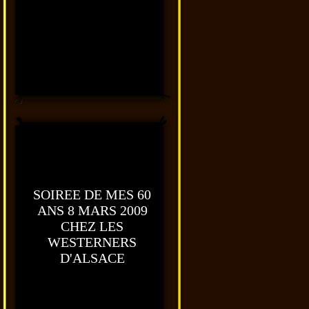
SOIREE DE MES 60
ANS 8 MARS 2009
CHEZ LES
WESTERNERS
D'ALSACE