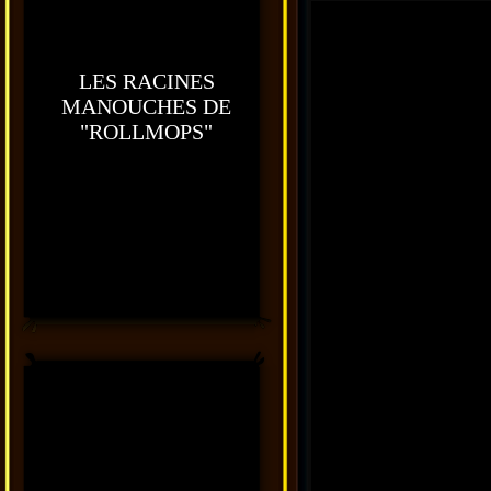
LES RACINES
MANOUCHES DE
"ROLLMOPS"