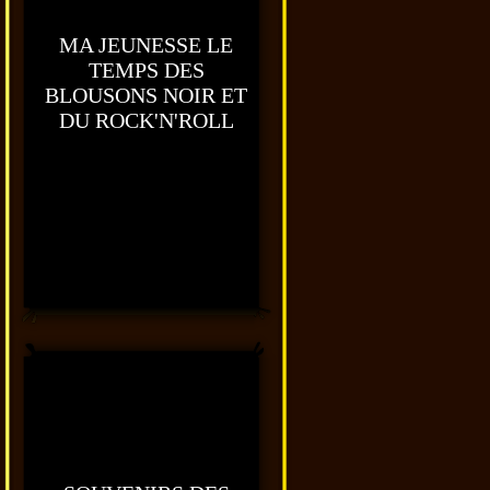
MA JEUNESSE LE
TEMPS DES
BLOUSONS NOIR ET
DU ROCK'N'ROLL