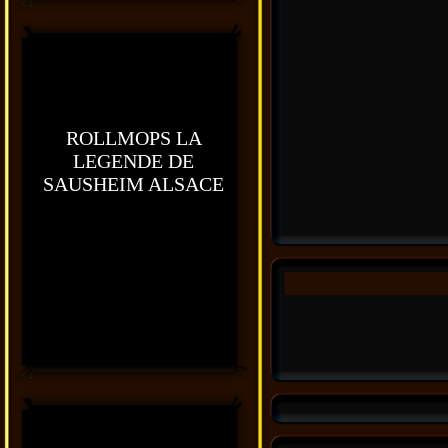
ROLLMOPS LA
LEGENDE DE
SAUSHEIM ALSACE