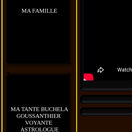
MA FAMILLE
MA TANTE BUCHELA
GOUSSANTHIER
VOYANTE
ASTROLOGUE