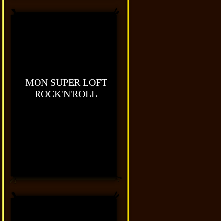
MON SUPER LOFT
ROCK'N'ROLL