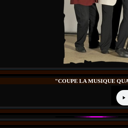
"COUPE LA MUSIQUE QUA