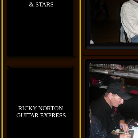
& STARS
RICKY NORTON
GUITAR EXPRESS