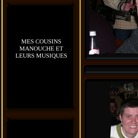
MES COUSINS
MANOUCHE ET
LEURS MUSIQUES