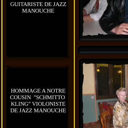
GUITARISTE DE JAZZ
MANOUCHE
HOMMAGE A NOTRE
COUSIN "SCHMITTO
KLING" VIOLONISTE
DE JAZZ MANOUCHE