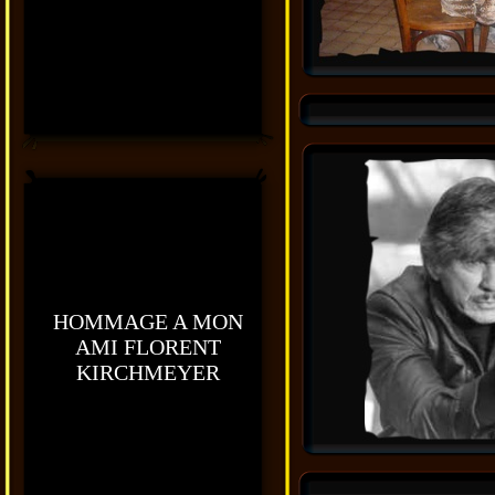
HOMMAGE A MON
AMI FLORENT
KIRCHMEYER