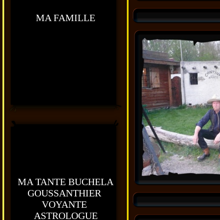
MA FAMILLE
MA TANTE BUCHELA
GOUSSANTHIER
VOYANTE
ASTROLOGUE