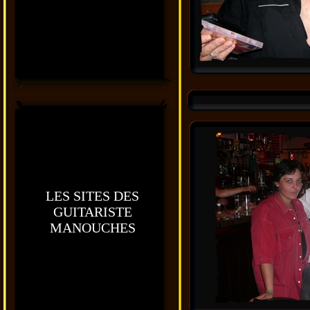
LES SITES DES
GUITARISTE
MANOUCHES