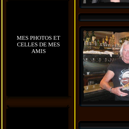
MES PHOTOS ET
CELLES DE MES
AMIS