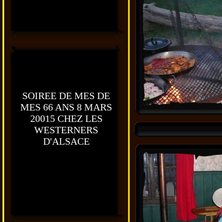
SOIREE DE MES DE
MES 66 ANS 8 MARS
20015 CHEZ LES
WESTERNERS
D'ALSACE