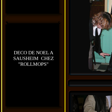
DECO DE NOEL A
SAUSHEIM CHEZ
"ROLLMOPS"