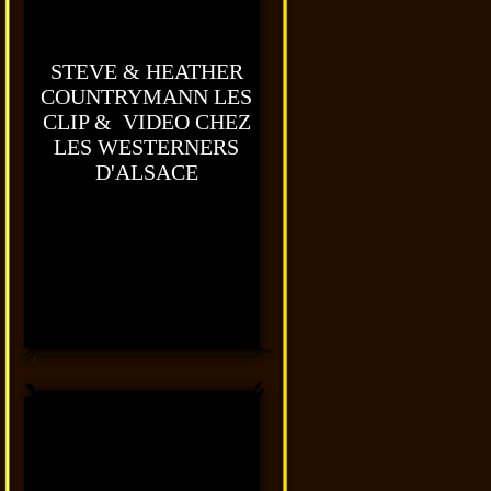
STEVE & HEATHER
COUNTRYMANN LES
CLIP & VIDEO CHEZ
LES WESTERNERS
D'ALSACE