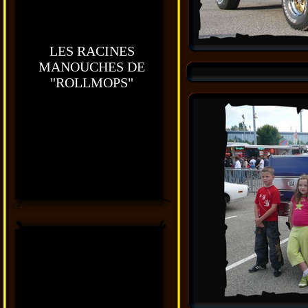
LES RACINES
MANOUCHES DE
"ROLLMOPS"