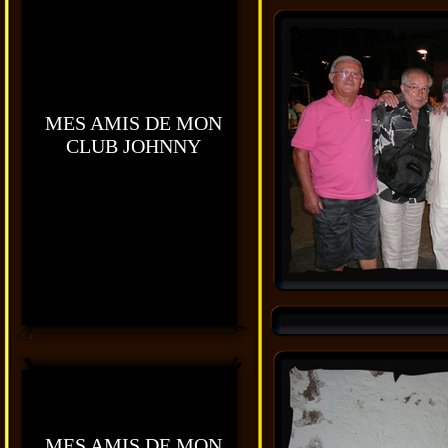
MES AMIS DE MON
CLUB JOHNNY
MES AMIS DE MON