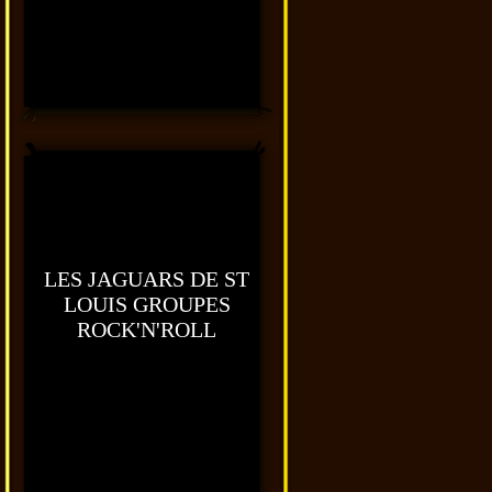
LES JAGUARS DE ST
LOUIS GROUPES
ROCK'N'ROLL