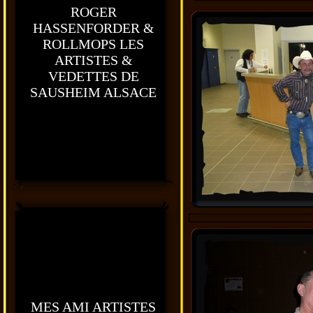
ROGER
HASSENFORDER &
ROLLMOPS LES
ARTISTES &
VEDETTES DE
SAUSHEIM ALSACE
MES AMI ARTISTES