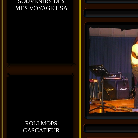
SOUVENIRS DES
MES VOYAGE USA
ROLLMOPS
CASCADEUR