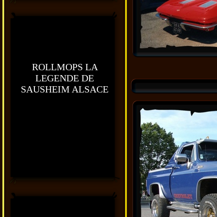
ROLLMOPS LA
LEGENDE DE
SAUSHEIM ALSACE