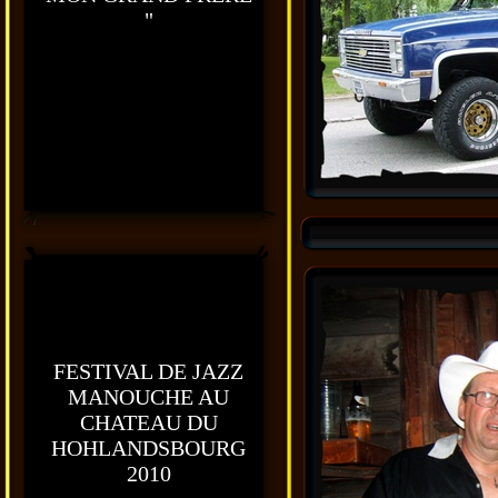
"
FESTIVAL DE JAZZ
MANOUCHE AU
CHATEAU DU
HOHLANDSBOURG
2010