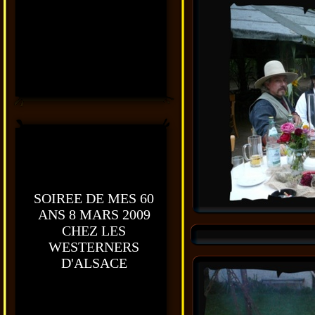
SOIREE DE MES 60
ANS 8 MARS 2009
CHEZ LES
WESTERNERS
D'ALSACE