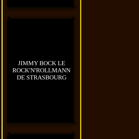
JIMMY BOCK LE
ROCK'N'ROLLMANN
DE STRASBOURG