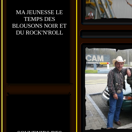
MA JEUNESSE LE
TEMPS DES
BLOUSONS NOIR ET
DU ROCK'N'ROLL