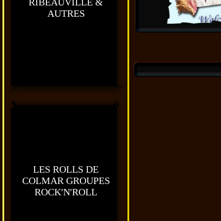
RIBEAUVILLE &
AUTRES
LES ROLLS DE
COLMAR GROUPES
ROCK'N'ROLL