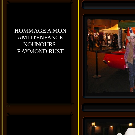
HOMMAGE A MON
AMI D'ENFANCE
NOUNOURS
RAYMOND RUST