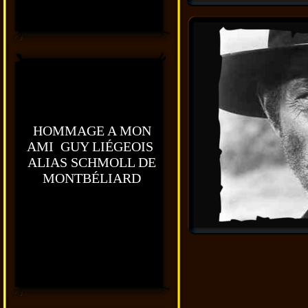
HOMMAGE A MON
AMI GUY LIÉGEOIS
ALIAS SCHMOLL DE
MONTBÉLIARD