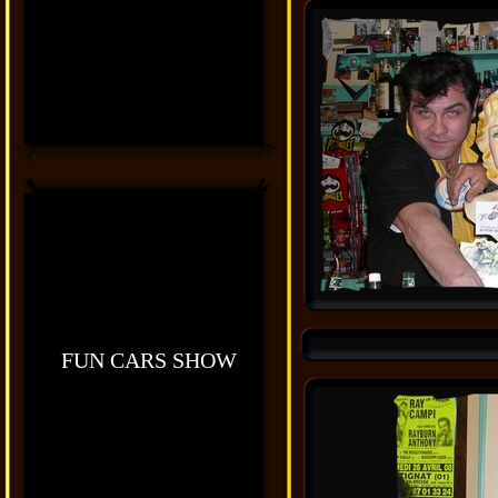
FUN CARS SHOW