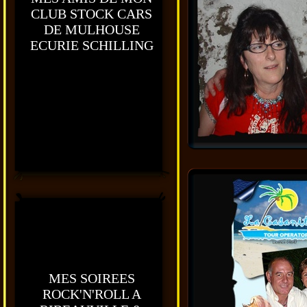
CLUB STOCK CARS
DE MULHOUSE
ECURIE SCHILLING
MES SOIREES
ROCK'N'ROLL A