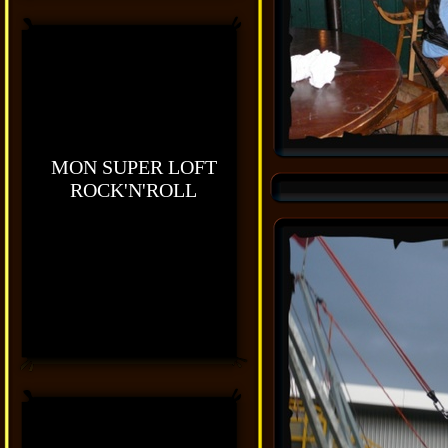
MON SUPER LOFT
ROCK'N'ROLL