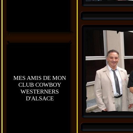
MES AMIS DE MON
CLUB COWBOY
WESTERNERS
D'ALSACE