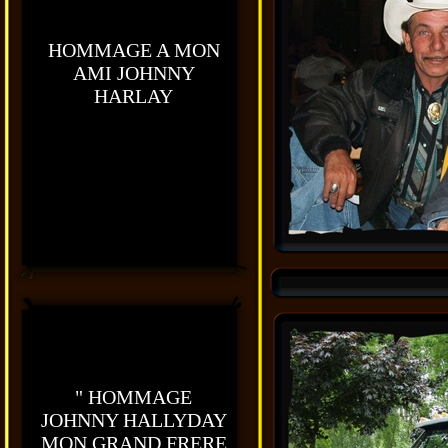
HOMMAGE A MON
AMI JOHNNY
HARLAY
" HOMMAGE
JOHNNY HALLYDAY
MON GRAND FRERE