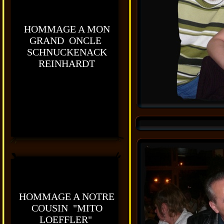
HOMMAGE A MON
GRAND ONCLE
SCHNUCKENACK
REINHARDT
HOMMAGE A NOTRE
COUSIN "MITO
LOEFFLER"