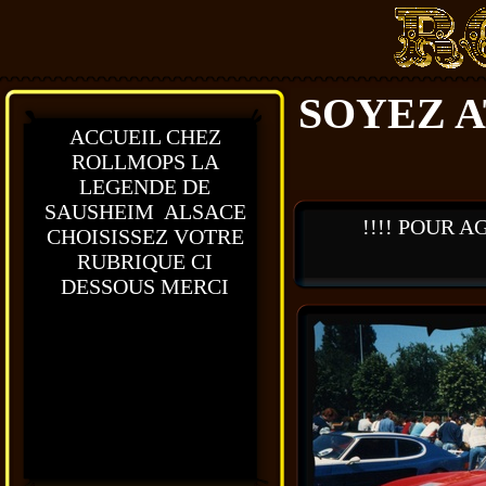
SOYEZ
ACCUEIL CHEZ
ROLLMOPS LA
LEGENDE DE
SAUSHEIM ALSACE
!!!! POUR AGRA
CHOISISSEZ VOTRE
RUBRIQUE CI
DESSOUS MERCI