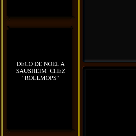
DECO DE NOEL A
SAUSHEIM CHEZ
"ROLLMOPS"