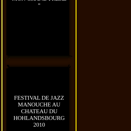
"
FESTIVAL DE JAZZ
MANOUCHE AU
CHATEAU DU
HOHLANDSBOURG
2010