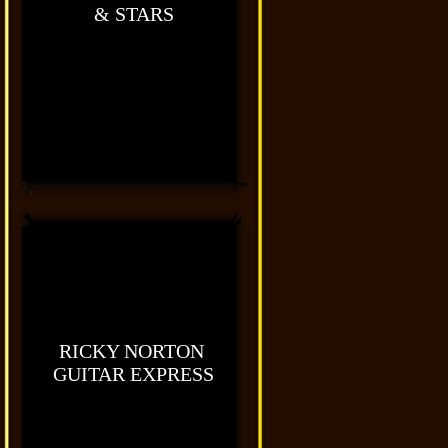
& STARS
RICKY NORTON
GUITAR EXPRESS