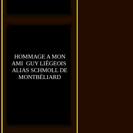
HOMMAGE A MON
AMI GUY LIÉGEOIS
ALIAS SCHMOLL DE
MONTBÉLIARD