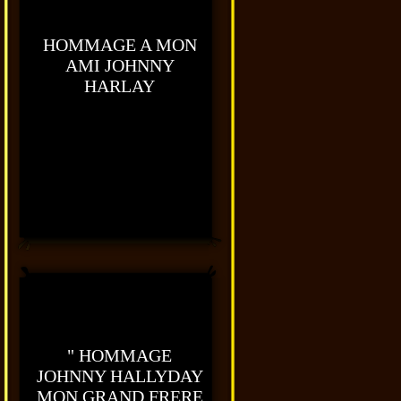
HOMMAGE A MON
AMI JOHNNY
HARLAY
" HOMMAGE
JOHNNY HALLYDAY
MON GRAND FRERE