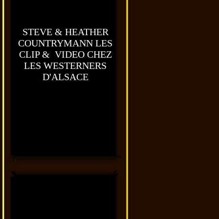
STEVE & HEATHER
COUNTRYMANN LES
CLIP & VIDEO CHEZ
LES WESTERNERS
D'ALSACE