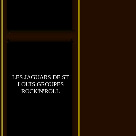
LES JAGUARS DE ST
LOUIS GROUPES
ROCK'N'ROLL