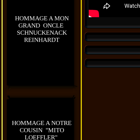
HOMMAGE A MON
GRAND ONCLE
SCHNUCKENACK
REINHARDT
HOMMAGE A NOTRE
COUSIN "MITO
LOEFFLER"