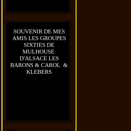
SOUVENIR DE MES
AMIS LES GROUPES
SIXTIES DE
MULHOUSE
D'ALSACE LES
BARONS & CAROL &
KLEBERS