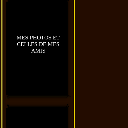
MES PHOTOS ET
CELLES DE MES
AMIS