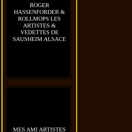
ROGER
HASSENFORDER &
ROLLMOPS LES
ARTISTES &
VEDETTES DE
SAUSHEIM ALSACE
MES AMI ARTISTES