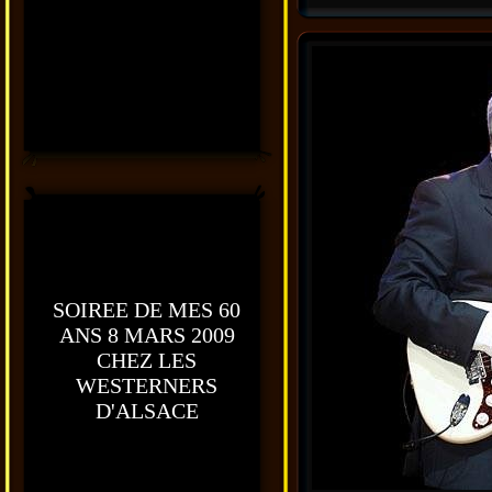
SOIREE DE MES 60
ANS 8 MARS 2009
CHEZ LES
WESTERNERS
D'ALSACE