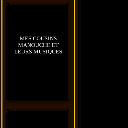
MES COUSINS
MANOUCHE ET
LEURS MUSIQUES