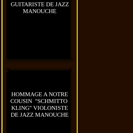
GUITARISTE DE JAZZ
MANOUCHE
HOMMAGE A NOTRE
COUSIN "SCHMITTO
KLING" VIOLONISTE
DE JAZZ MANOUCHE