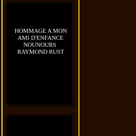
HOMMAGE A MON
AMI D'ENFANCE
NOUNOURS
RAYMOND RUST