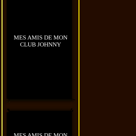
MES AMIS DE MON
CLUB JOHNNY
MES AMIS DE MON