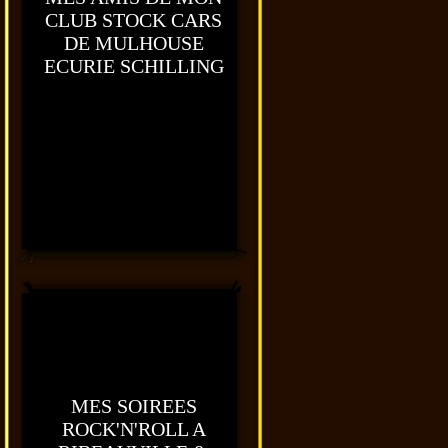
CLUB STOCK CARS
DE MULHOUSE
ECURIE SCHILLING
MES SOIREES
ROCK'N'ROLL A