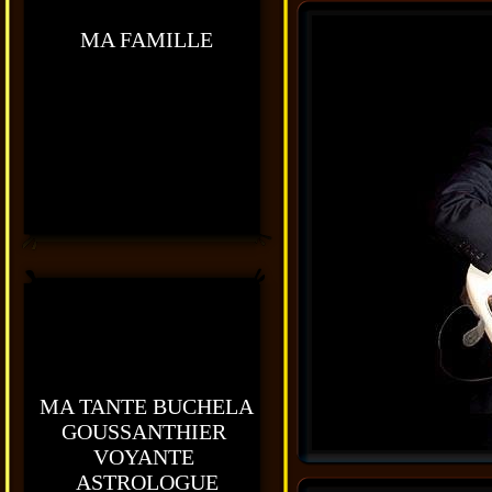
MA FAMILLE
MA TANTE BUCHELA
GOUSSANTHIER
VOYANTE
ASTROLOGUE