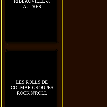
RIBEAUVILLE &
AUTRES
LES ROLLS DE
COLMAR GROUPES
ROCK'N'ROLL