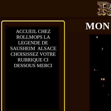
MON 
ACCUEIL CHEZ
ROLLMOPS LA
LEGENDE DE
SAUSHEIM ALSACE
CHOISISSEZ VOTRE
RUBRIQUE CI
DESSOUS MERCI