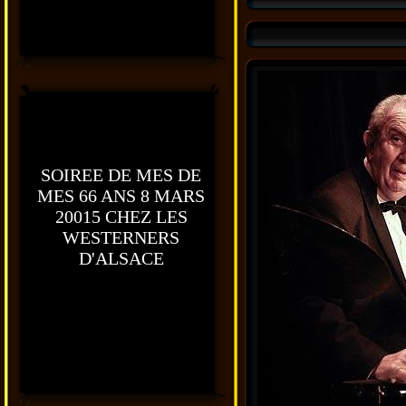
SOIREE DE MES DE
MES 66 ANS 8 MARS
20015 CHEZ LES
WESTERNERS
D'ALSACE