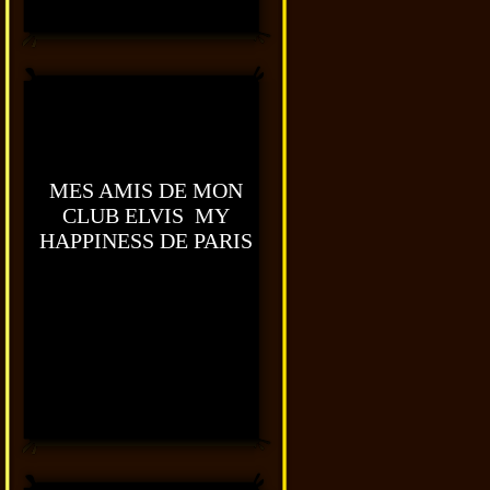
MES AMIS DE MON
CLUB ELVIS MY
HAPPINESS DE PARIS