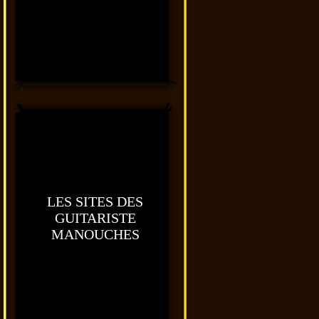
LES SITES DES
GUITARISTE
MANOUCHES