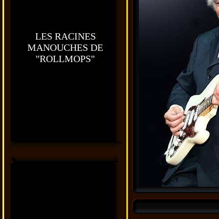
LES RACINES
MANOUCHES DE
"ROLLMOPS"