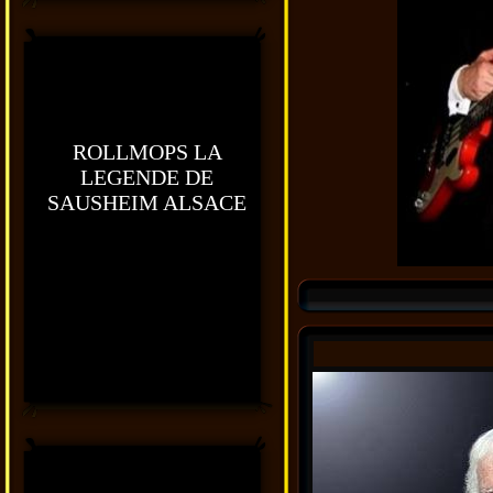
ROLLMOPS LA
LEGENDE DE
SAUSHEIM ALSACE