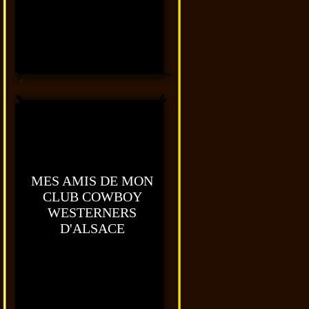
MES AMIS DE MON
CLUB COWBOY
WESTERNERS
D'ALSACE