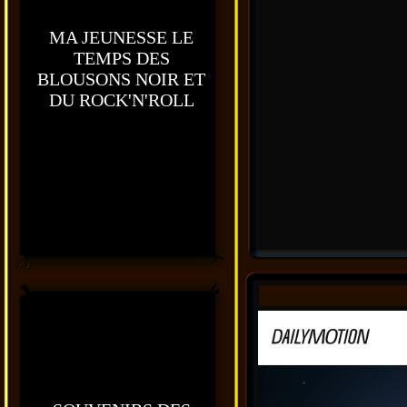
MA JEUNESSE LE
TEMPS DES
BLOUSONS NOIR ET
DU ROCK'N'ROLL