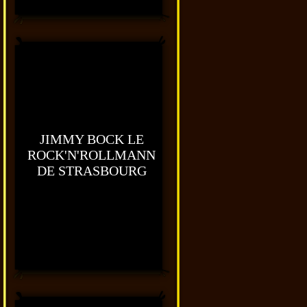
JIMMY BOCK LE
ROCK'N'ROLLMANN
DE STRASBOURG