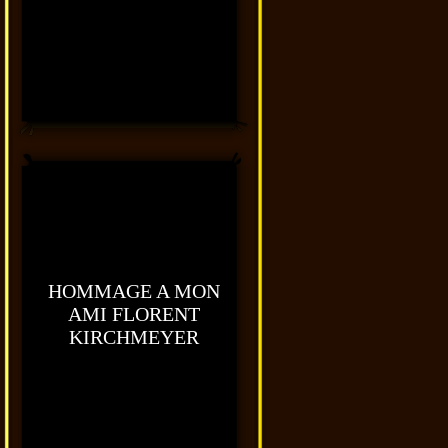
HOMMAGE A MON
AMI FLORENT
KIRCHMEYER