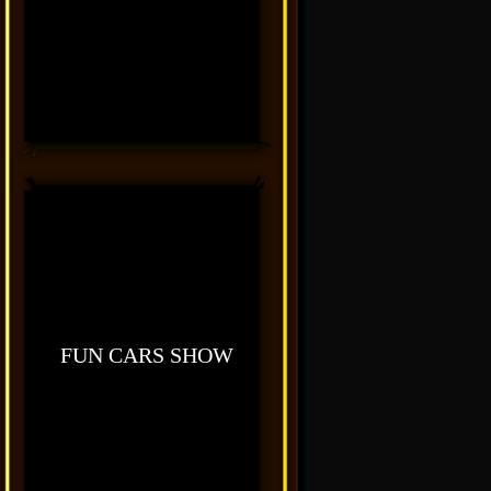
FUN CARS SHOW