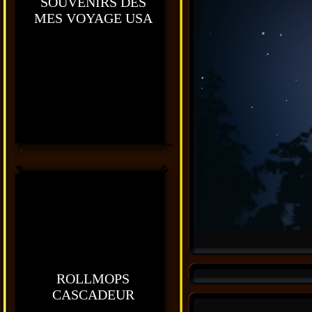
SOUVENIRS DES
MES VOYAGE USA
ROLLMOPS
CASCADEUR