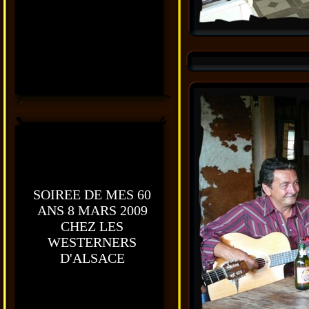
SOIREE DE MES 60
ANS 8 MARS 2009
CHEZ LES
WESTERNERS
D'ALSACE