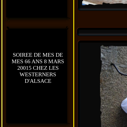
SOIREE DE MES DE
MES 66 ANS 8 MARS
20015 CHEZ LES
WESTERNERS
D'ALSACE