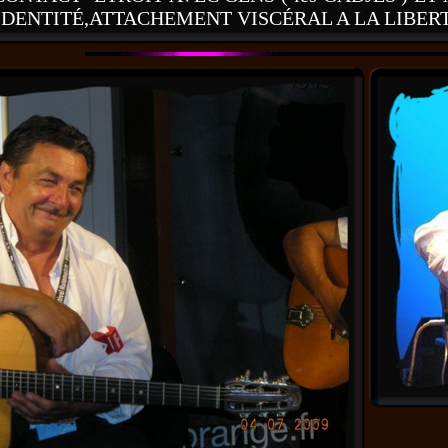
IDENTITÉ,ATTACHEMENT VISCÉRAL A LA LIBER