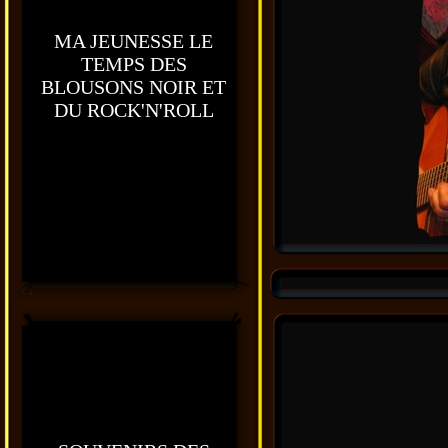
MA JEUNESSE LE
TEMPS DES
BLOUSONS NOIR ET
DU ROCK'N'ROLL