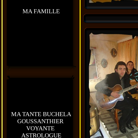
MA FAMILLE
MA TANTE BUCHELA
GOUSSANTHIER
VOYANTE
ASTROLOGUE