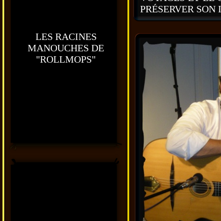
PRÉSERVER SON 
LES RACINES
MANOUCHES DE
"ROLLMOPS"