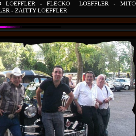
O LOEFFLER - FLECKO LOEFFLER - MITO
LER - ZAITTY LOEFFLER