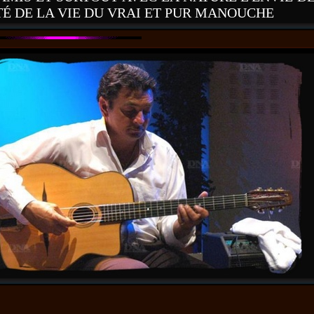
TÉ DE LA VIE DU VRAI ET PUR MANOUCHE