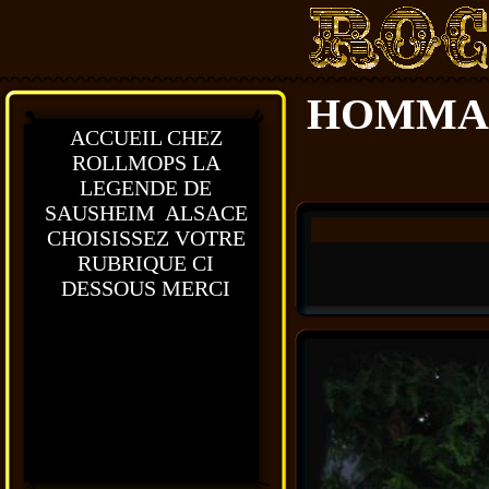
HOMMAGE
ACCUEIL CHEZ
ROLLMOPS LA
LEGENDE DE
SAUSHEIM ALSACE
CHOISISSEZ VOTRE
RUBRIQUE CI
DESSOUS MERCI